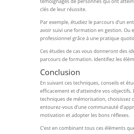
témoignages de personnes qui ont atteint 
clés de leur réussite.
Par exemple, étudiez le parcours d’un en
avoir suivi une formation en gestion. Ou e
professionnel grâce à une pratique quotid
Ces études de cas vous donneront des idé
parcours de formation. Identifiez les élém
Conclusion
En suivant ces techniques, conseils et é
efficacement et d’atteindre vos objectifs. 
techniques de mémorisation, choisissez d
entourez-vous d’une communauté d’appren
motivation et adopter les bons réflexes.
C’est en combinant tous ces éléments que 