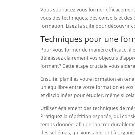
Vous souhaitez vous former efficacement
vous des techniques, des conseils et des
formation. Lisez la suite pour découvrir
Techniques pour une form
Pour vous former de manière efficace, il 
définissez clairement vos objectifs d’app
formant? Cette étape cruciale vous aidera 
Ensuite, planifiez votre formation en ten
un équilibre entre votre formation et vos
et disciplinées pour étudier, même si cela 
Utilisez également des techniques de mém
Pratiquez la répétition espacée, qui cons
temps donnée, afin de l’ancrer durablem
des schémas, qui vous aideront à organis