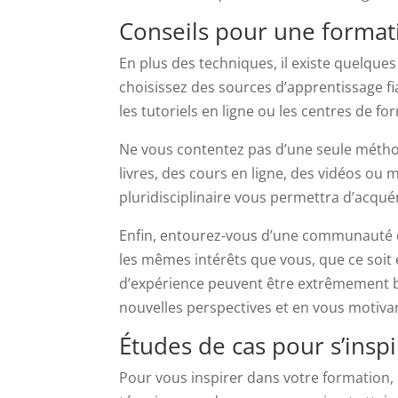
Conseils pour une formati
En plus des techniques, il existe quelques
choisissez des sources d’apprentissage fia
les tutoriels en ligne ou les centres de fo
Ne vous contentez pas d’une seule méthod
livres, des cours en ligne, des vidéos o
pluridisciplinaire vous permettra d’acqué
Enfin, entourez-vous d’une communauté 
les mêmes intérêts que vous, que ce soit 
d’expérience peuvent être extrêmement b
nouvelles perspectives et en vous motiva
Études de cas pour s’inspi
Pour vous inspirer dans votre formation, 